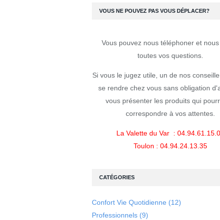
VOUS NE POUVEZ PAS VOUS DÉPLACER?
Vous pouvez nous téléphoner et nous
toutes vos questions.
Si vous le jugez utile, un de nos conseill
se rendre chez vous sans obligation d'
vous présenter les produits qui pourr
correspondre à vos attentes.
La Valette du Var : 04.94.61.15.
Toulon : 04.94.24.13.35
CATÉGORIES
Confort Vie Quotidienne
(12)
Professionnels
(9)