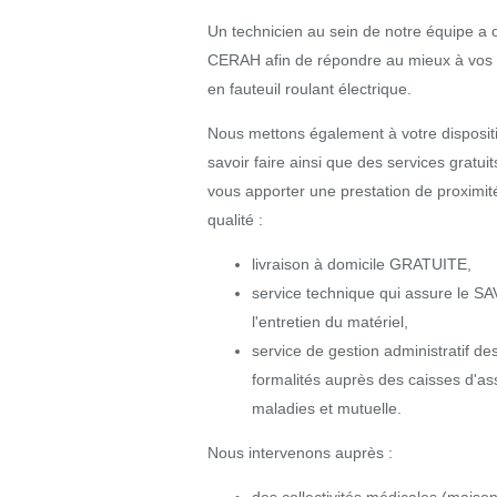
Un technicien au sein de notre équipe a 
CERAH afin de répondre au mieux à vos
en fauteuil roulant électrique.
Nous mettons également à votre disposit
savoir faire ainsi que des services gratuit
vous apporter une prestation de proximit
qualité :
livraison à domicile GRATUITE,
service technique qui assure le SA
l'entretien du matériel,
service de gestion administratif de
formalités auprès des caisses d'a
maladies et mutuelle.
Nous intervenons auprès :