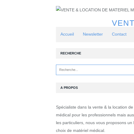
VENT
Accueil
Newsletter
Contact
RECHERCHE
A PROPOS
Spécialiste dans la vente & la location de
médical pour les professionnels mais aus
les particuliers, nous vous proposons un 
choix de matériel médical.