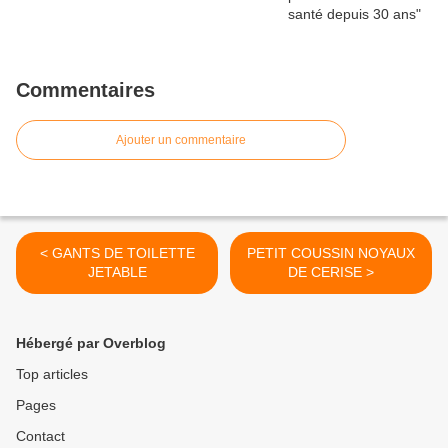
Commentaires
Ajouter un commentaire
< GANTS DE TOILETTE
PETIT COUSSIN NOYAUX
JETABLE
DE CERISE >
Hébergé par Overblog
Top articles
Pages
Contact