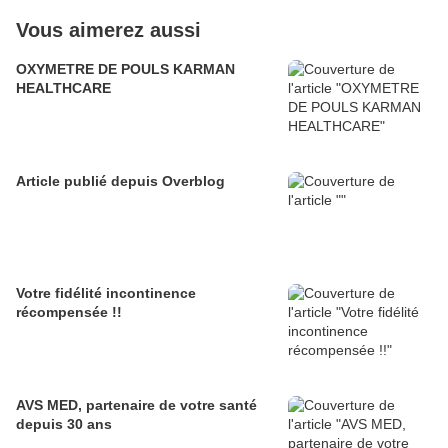
Vous aimerez aussi
OXYMETRE DE POULS KARMAN
HEALTHCARE
Article publié depuis Overblog
Votre fidélité incontinence
récompensée !!
AVS MED, partenaire de votre santé
depuis 30 ans