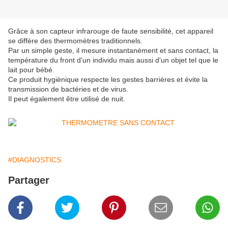
Grâce à son capteur infrarouge de faute sensibilité, cet appareil
se diffère des thermomètres traditionnels.
Par un simple geste, il mesure instantanément et sans contact, la
température du front d'un individu mais aussi d'un objet tel que le
lait pour bébé.
Ce produit hygiènique respecte les gestes barrières et évite la
transmission de bactéries et de virus.
Il peut également être utilisé de nuit.
#DIAGNOSTICS
Partager